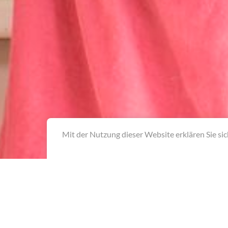
Mit der Nutzung dieser Website erklären Sie si
BEREITS SEIT 2014