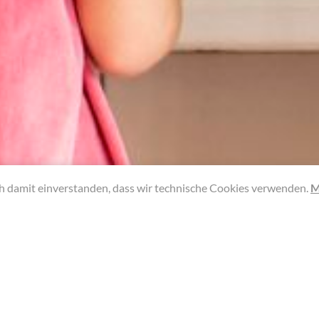
ch damit einverstanden, dass wir technische Cookies verwenden.
M