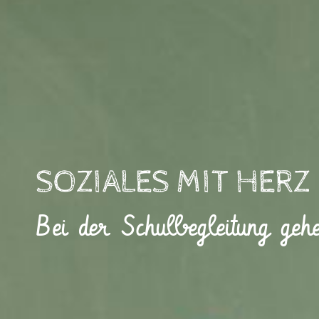
SOZIALES MIT HER
Bei der Schulbegleitung geh