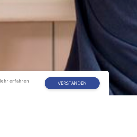
ehr erfahren
VERSTANDEN